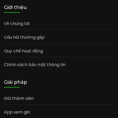
Giới thiệu
Về chúng tôi
Câu hỏi thường gặp
Quy chế hoạt động
Chính sách bảo mật thông tin
Giải pháp
Gói thành viên
App xem giá