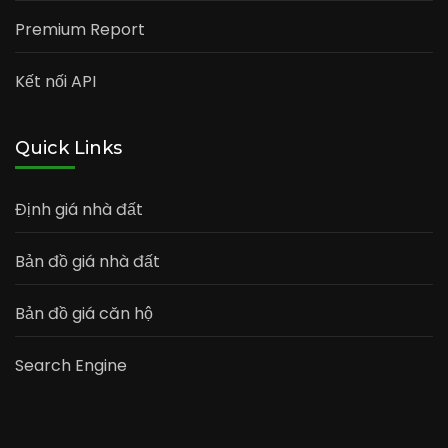
Premium Report
Kết nối API
Quick Links
Định giá nhà đất
Bản đồ giá nhà đất
Bản đồ giá căn hộ
Search Engine