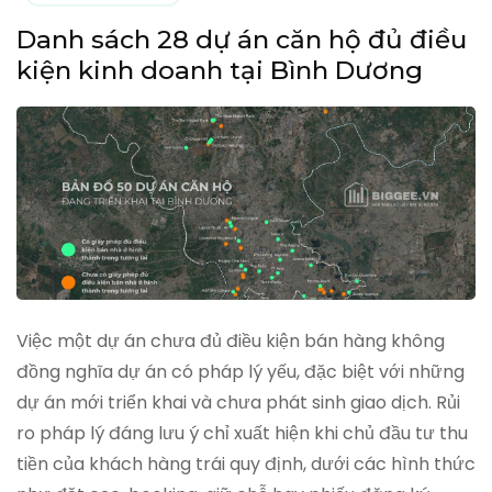
Danh sách 28 dự án căn hộ đủ điều
kiện kinh doanh tại Bình Dương
Việc một dự án chưa đủ điều kiện bán hàng không
đồng nghĩa dự án có pháp lý yếu, đặc biệt với những
dự án mới triển khai và chưa phát sinh giao dịch. Rủi
ro pháp lý đáng lưu ý chỉ xuất hiện khi chủ đầu tư thu
tiền của khách hàng trái quy định, dưới các hình thức