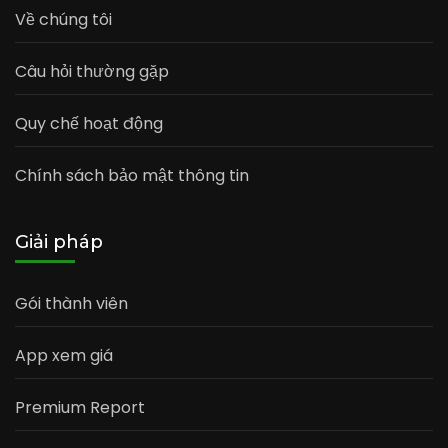
Về chúng tôi
Câu hỏi thường gặp
Quy chế hoạt động
Chính sách bảo mật thông tin
Giải pháp
Gói thành viên
App xem giá
Premium Report