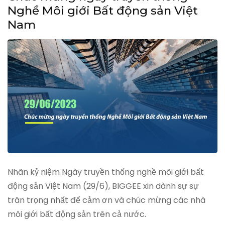
Nghề Môi giới Bất động sản Việt
Nam
Nhân kỷ niệm Ngày truyền thống nghề môi giới bất
động sản Việt Nam (29/6), BIGGEE xin dành sự sự
trân trọng nhất để cảm ơn và chúc mừng các nhà
môi giới bất động sản trên cả nước.