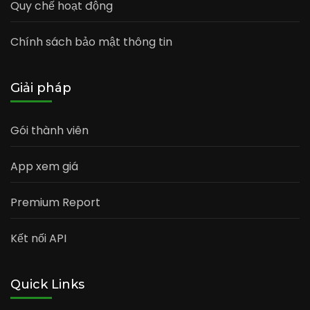
Quy chế hoạt động
Chính sách bảo mật thông tin
Giải pháp
Gói thành viên
App xem giá
Premium Report
Kết nối API
Quick Links