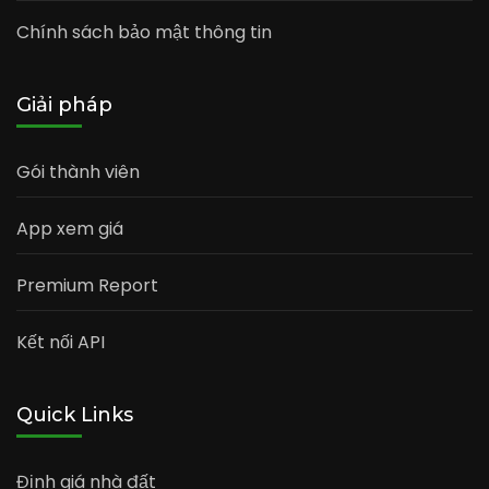
Chính sách bảo mật thông tin
Giải pháp
Gói thành viên
App xem giá
Premium Report
Kết nối API
Quick Links
Định giá nhà đất