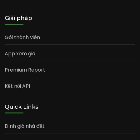
Giải pháp
Gói thành viên
App xem giá
Premium Report
Kết nối API
Quick Links
Định giá nhà đất