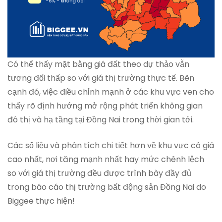
Có thể thấy mặt bằng giá đất theo dự thảo vẫn
tương đối thấp so với giá thị trường thực tế. Bên
cạnh đó, việc điều chỉnh mạnh ở các khu vực ven cho
thấy rõ định hướng mở rộng phát triển không gian
đô thị và hạ tầng tại Đồng Nai trong thời gian tới.
Các số liệu và phân tích chi tiết hơn về khu vực có giá
cao nhất, nơi tăng mạnh nhất hay mức chênh lệch
so với giá thị trường đều được trình bày đầy đủ
trong báo cáo thị trường bất động sản Đồng Nai do
Biggee thực hiện!