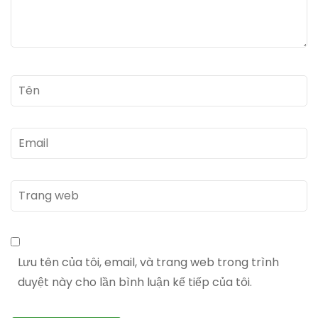
Tên
*
Email
*
Trang
web
Lưu tên của tôi, email, và trang web trong trình
duyệt này cho lần bình luận kế tiếp của tôi.