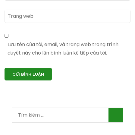
Trang
web
Lưu tên của tôi, email, và trang web trong trình
duyệt này cho lần bình luận kế tiếp của tôi.
Tìm
kiếm
cho: