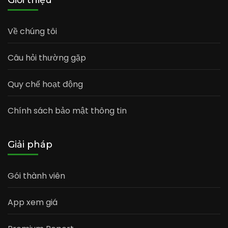
Về chúng tôi
Câu hỏi thường gặp
Quy chế hoạt động
Chính sách bảo mật thông tin
Giải pháp
Gói thành viên
App xem giá