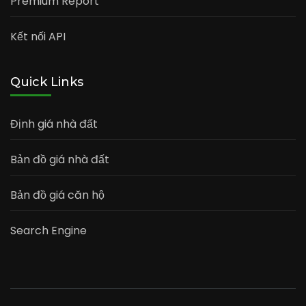
Premium Report
Kết nối API
Quick Links
Định giá nhà đất
Bản đồ giá nhà đất
Bản đồ giá căn hộ
Search Engine