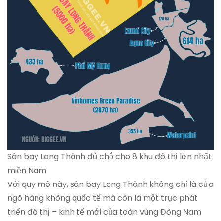
Sân bay Long Thành đủ chỗ cho 8 khu đô thị lớn nhất
miền Nam
Với quy mô này, sân bay Long Thành không chỉ là cửa
ngõ hàng không quốc tế mà còn là một trục phát
triển đô thị – kinh tế mới của toàn vùng Đông Nam