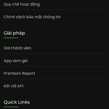
Quy chế hoạt động
Chính sách bảo mật thông tin
Giải pháp
Gói thành viên
App xem giá
Premium Report
Kết nối API
Quick Links