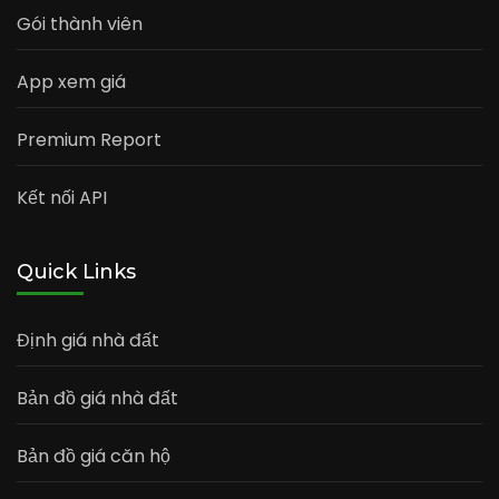
Gói thành viên
App xem giá
Premium Report
Kết nối API
Quick Links
Định giá nhà đất
Bản đồ giá nhà đất
Bản đồ giá căn hộ