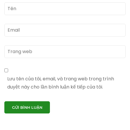
Tên
*
Email
*
Trang
web
Lưu tên của tôi, email, và trang web trong trình
duyệt này cho lần bình luận kế tiếp của tôi.