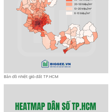
Bản đồ nhiệt giá đất TP.HCM