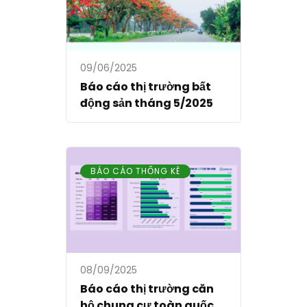
09/06/2025
Báo cáo thị trường bất
động sản tháng 5/2025
BÁO CÁO THỐNG KÊ
08/09/2025
Báo cáo thị trường căn
hộ chung cư toàn quốc