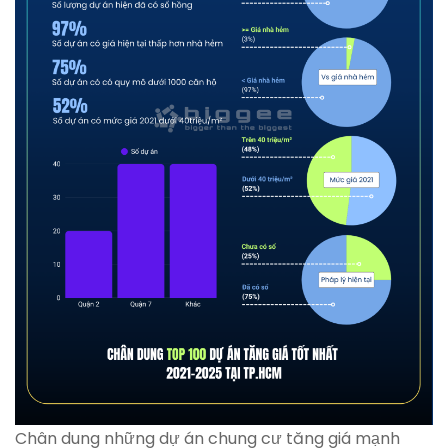
Chân dung những dự án chung cư tăng giá mạnh